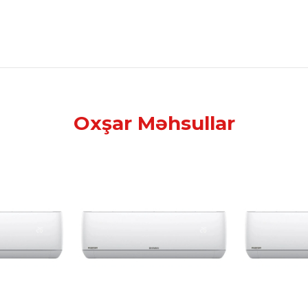
Oxşar Məhsullar