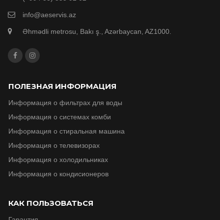
info@aeservis.az
Əhmədli metrosu, Bakı ş., Azərbaycan, AZ1000.
ПОЛЕЗНАЯ ИНФОРМАЦИЯ
Информация о фильтрах для воды
Информация о системах комби
Информация о стиральная машина
Информация о телевизорax
Информация о холодильниках
Информация о кондисионеров
КАК ПОЛЬЗОВАТЬСЯ
Гарантия