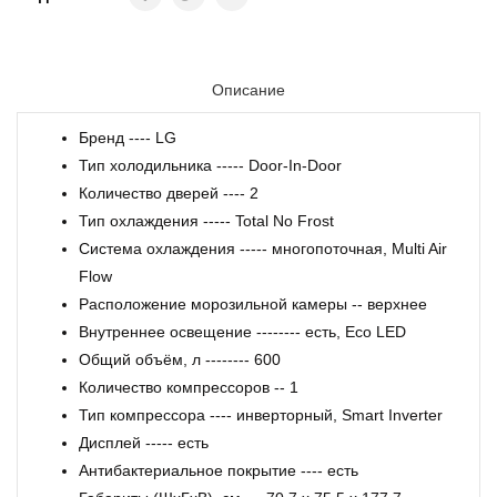
Описание
Бренд ---- LG
Тип холодильника ----- Door-In-Door
Количество дверей ---- 2
Тип охлаждения ----- Total No Frost
Система охлаждения ----- многопоточная, Multi Air
Flow
Расположение морозильной камеры -- верхнее
Внутреннее освещение -------- есть, Eco LED
Общий объём, л -------- 600
Количество компрессоров -- 1
Тип компрессора ---- инверторный, Smart Inverter
Дисплей ----- есть
Антибактериальное покрытие ---- есть