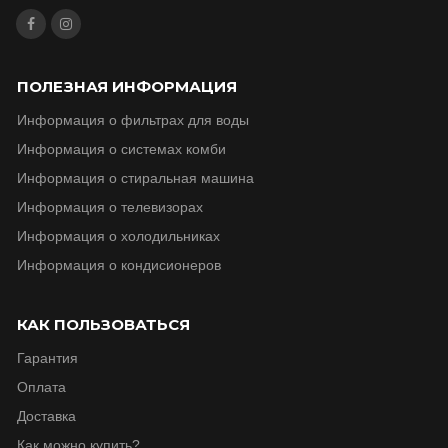
ПОЛЕЗНАЯ ИНФОРМАЦИЯ
Информация о фильтрах для воды
Информация о системах комби
Информация о стиральная машина
Информация о телевизорax
Информация о холодильниках
Информация о кондисионеров
КАК ПОЛЬЗОВАТЬСЯ
Гарантия
Оплата
Доставка
Как можно купить?