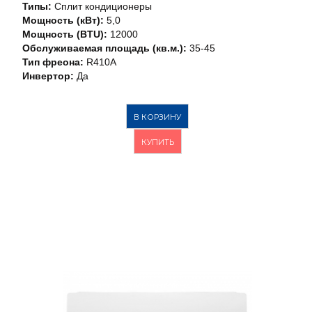
Типы:
Сплит кондиционеры
Мощность (кВт):
5,0
Мощность (BTU):
12000
Обслуживаемая площадь (кв.м.):
35-45
Тип фреона:
R410A
Инвертор:
Да
В КОРЗИНУ
КУПИТЬ