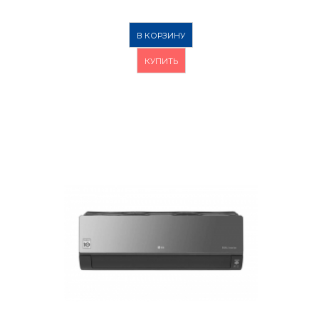
В КОРЗИНУ
КУПИТЬ