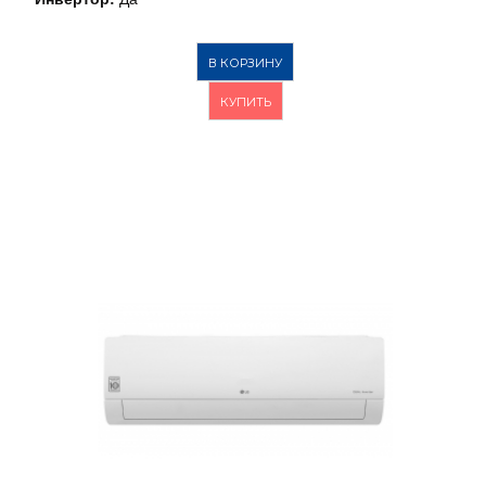
В КОРЗИНУ
КУПИТЬ