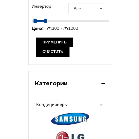
Инвертор
Цена:
M
300 -
M
1000
ПРИМЕНИТЬ
ОЧИСТИТЬ
Категории
Кондиционеры