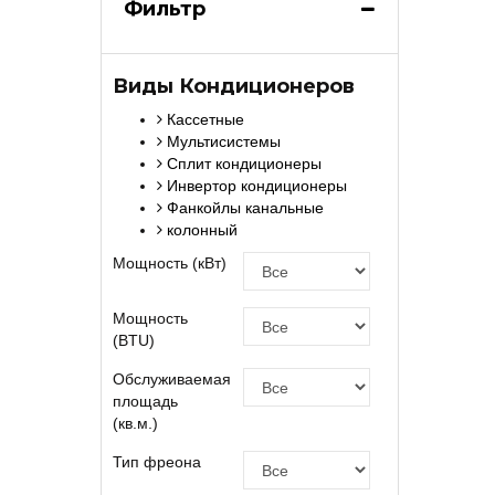
Фильтр
Виды Кондиционеров
Кассетные
Мультисистемы
Сплит кондиционеры
Инвертор кондиционеры
Фанкойлы канальные
колонный
Мощность (кВт)
Мощность
(BTU)
Обслуживаемая
площадь
(кв.м.)
Тип фреона