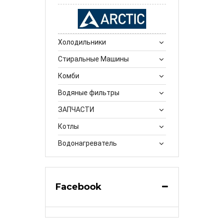
Холодильники
Стиральные Машины
Комби
Водяные фильтры
ЗАПЧАСТИ
Котлы
Водонагреватель
Facebook