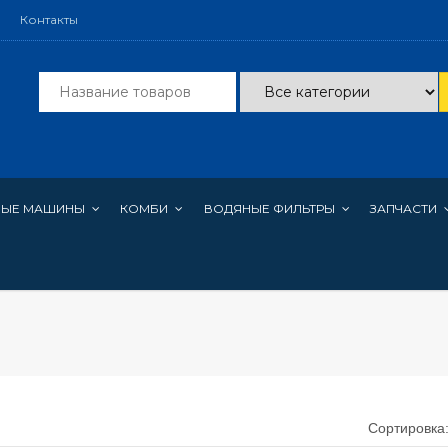
Контакты
НЫЕ МАШИНЫ
КОМБИ
ВОДЯНЫЕ ФИЛЬТРЫ
ЗАПЧАСТИ
Сортировка