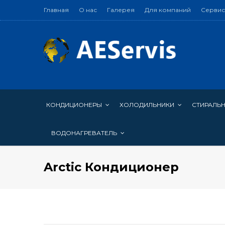
Главная
О нас
Галерея
Для компаний
Сервис
КОНДИЦИОНЕРЫ
ХОЛОДИЛЬНИКИ
СТИРАЛЬ
ВОДОНАГРЕВАТЕЛЬ
Arctic Кондиционер