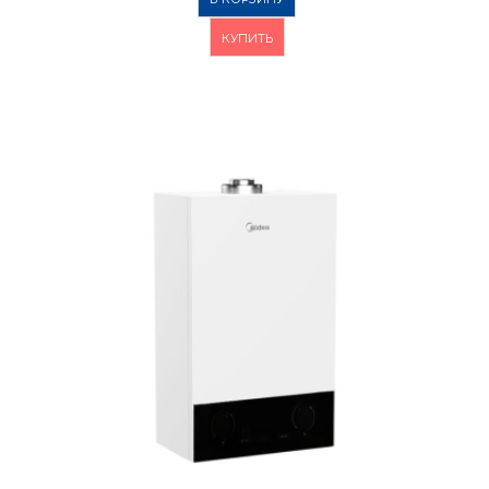
КУПИТЬ