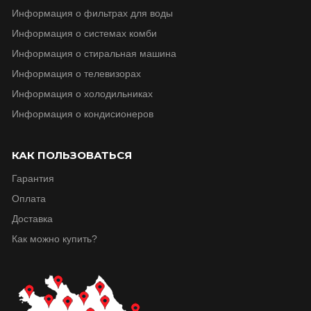
Информация о фильтрах для воды
Информация о системах комби
Информация о стиральная машина
Информация о телевизорax
Информация о холодильниках
Информация о кондисионеров
КАК ПОЛЬЗОВАТЬСЯ
Гарантия
Оплата
Доставка
Как можно купить?