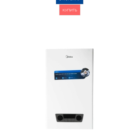
КУПИТЬ