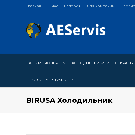
Главная
О нас
Галерея
Для компаний
Сервис
КОНДИЦИОНЕРЫ
ХОЛОДИЛЬНИКИ
СТИРАЛЬ
ВОДОНАГРЕВАТЕЛЬ
BIRUSA Холодильник