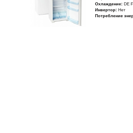
Охлаждение:
DE 
Инвертор:
Нет
Потребление энер