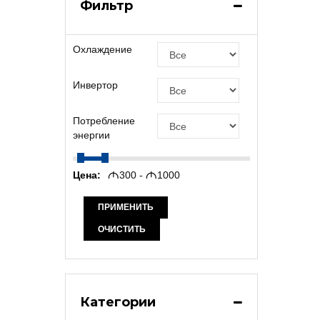
Фильтр
Охлаждение
Инвертор
Потребление
энергии
Цена:
M
300 -
M
1000
ПРИМЕНИТЬ
ОЧИСТИТЬ
Категории