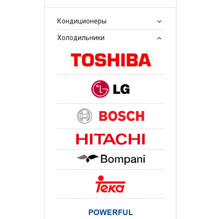
Кондиционеры
Холодильники