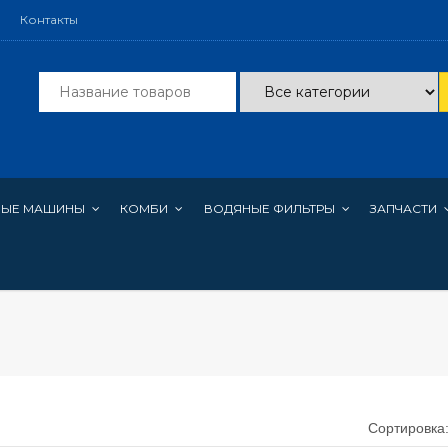
Контакты
НЫЕ МАШИНЫ
КОМБИ
ВОДЯНЫЕ ФИЛЬТРЫ
ЗАПЧАСТИ
Сортировка