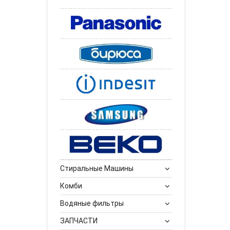
Стиральные Машины
Комби
Водяные фильтры
ЗАПЧАСТИ