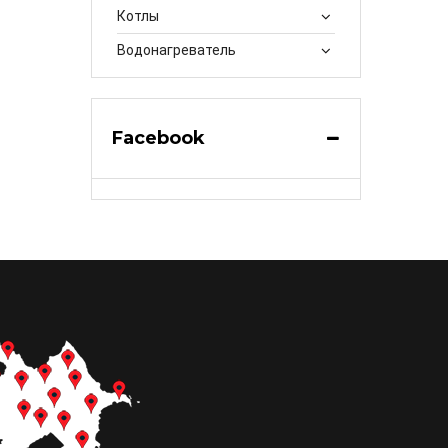
Котлы
Водонагреватель
Facebook