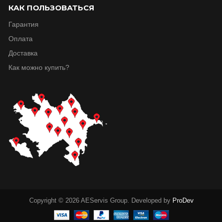
КАК ПОЛЬЗОВАТЬСЯ
Гарантия
Оплата
Доставка
Как можно купить?
Copyright © 2026 AEServis Group. Developed by
ProDev