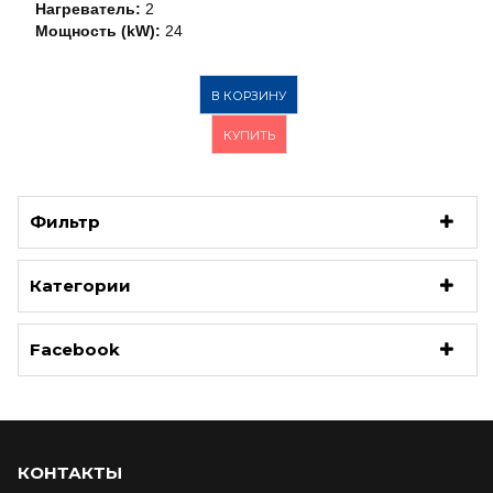
Нагреватель:
2
Мощность (kW):
24
В КОРЗИНУ
КУПИТЬ
Фильтр
Категории
Facebook
КОНТАКТЫ