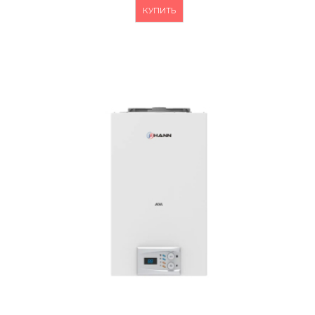
КУПИТЬ