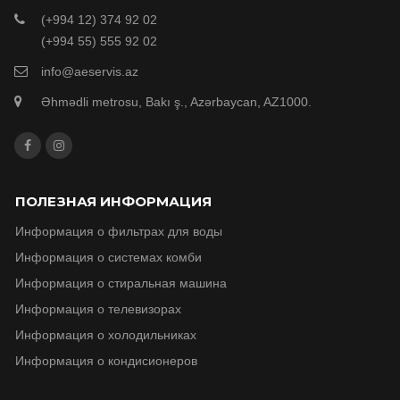
(+994 12) 374 92 02
(+994 55) 555 92 02
info@aeservis.az
Əhmədli metrosu, Bakı ş., Azərbaycan, AZ1000.
ПОЛЕЗНАЯ ИНФОРМАЦИЯ
Информация о фильтрах для воды
Информация о системах комби
Информация о стиральная машина
Информация о телевизорax
Информация о холодильниках
Информация о кондисионеров