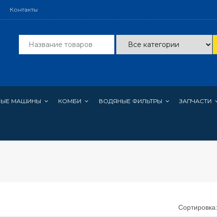
Контакты
НЫЕ МАШИНЫ
КОМБИ
ВОДЯНЫЕ ФИЛЬТРЫ
ЗАПЧАСТИ
Сортировка