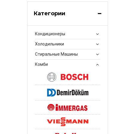
Категории
Кондиционеры
Холодильники
Стиральные Машины
Комби