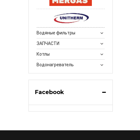
Водяные фильтры
ЗАПЧАСТИ
Котлы
Водонагреватель
Facebook