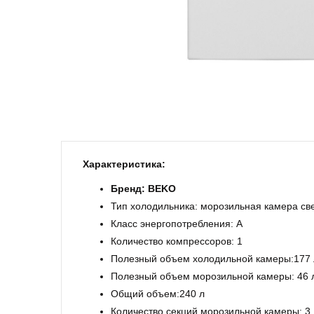
Характеристика:
Бренд: BEKO
Тип холодильника: морозильная камера св
Класс энергопотребления: А
Количество компрессоров: 1
Полезный объем холодильной камеры:177 
Полезный объем морозильной камеры: 46 
Общий объем:240 л
Количество секций морозильной камеры: 3