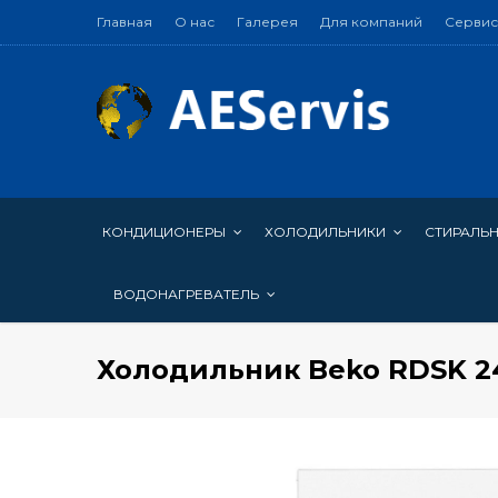
Главная
О нас
Галерея
Для компаний
Сервис
КОНДИЦИОНЕРЫ
ХОЛОДИЛЬНИКИ
СТИРАЛЬ
ВОДОНАГРЕВАТЕЛЬ
Холодильник Beko RDSK 2