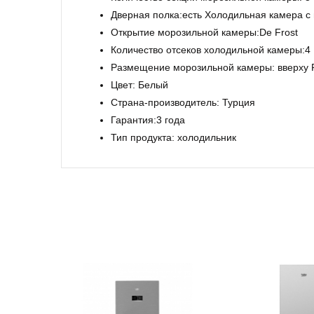
Дверная полка:есть Холодильная камера с
Открытие морозильной камеры:De Frost
Количество отсеков холодильной камеры:4
Размещение морозильной камеры: вверху Ра
Цвет: Белый
Страна-производитель: Турция
Гарантия:3 года
Тип продукта: холодильник