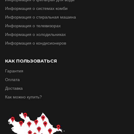
Информация о системах комби
Информация о стиральная машина
Информация о телевизорax
Информация о холодильниках
Информация о кондисионеров
КАК ПОЛЬЗОВАТЬСЯ
Гарантия
Оплата
Доставка
Как можно купить?