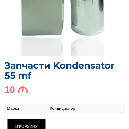
Запчасти Kondensator
55 mf
10
M
Марка
Кондиционер
В КОРЗИНУ