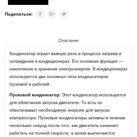
Поделиться:
Описание
Конденсатор играет важную роль в процессе нагрева и
охлаждения в кондиционерах. Его основная функция —
накопление и хранение электроэнергии. В кондиционерах
используются два основных типа конденсаторов:
пусковой и рабочий.
Пусковой конденсатор:
Этот конденсатор используется
для облегчения запуска двигателя. То есть он
обеспечивает необходимую энергию для запуска
компрессора. Пусковые конденсаторы активны в течение
нескольких секунд после того, как двигатель начинает
работать на полной скорости, а затем выключаются.