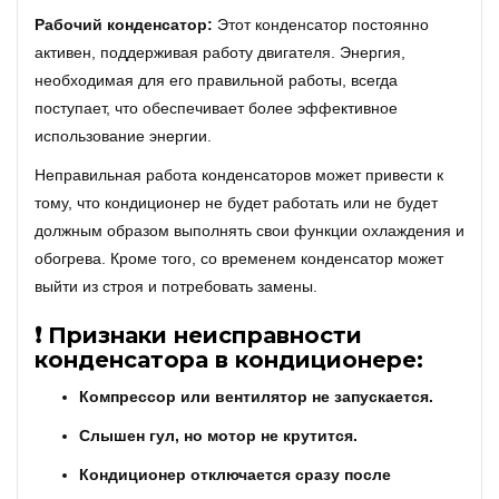
Рабочий конденсатор:
Этот конденсатор постоянно
активен, поддерживая работу двигателя. Энергия,
необходимая для его правильной работы, всегда
поступает, что обеспечивает более эффективное
использование энергии.
Неправильная работа конденсаторов может привести к
тому, что кондиционер не будет работать или не будет
должным образом выполнять свои функции охлаждения и
обогрева. Кроме того, со временем конденсатор может
выйти из строя и потребовать замены.
❗ Признаки неисправности
конденсатора в кондиционере:
Компрессор или вентилятор не запускается.
Слышен гул, но мотор не крутится.
Кондиционер отключается сразу после