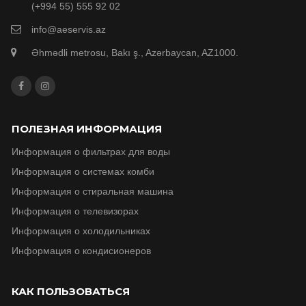
(+994 55) 555 92 02
info@aeservis.az
Əhmədli metrosu, Bakı ş., Azərbaycan, AZ1000.
ПОЛЕЗНАЯ ИНФОРМАЦИЯ
Информация о фильтрах для воды
Информация о системах комби
Информация о стиральная машина
Информация о телевизорax
Информация о холодильниках
Информация о кондисионеров
КАК ПОЛЬЗОВАТЬСЯ