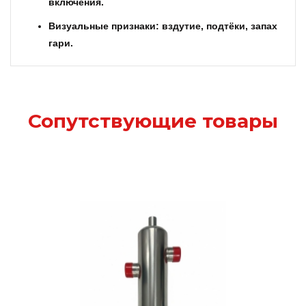
включения.
Визуальные признаки: вздутие, подтёки, запах
гари.
Сопутствующие товары