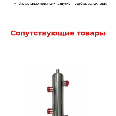
Визуальные признаки: вздутие, подтёки, запах гари.
Сопутствующие товары