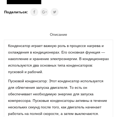
Поделиться:
Описание
Конденсатор играет важную роль в процессе нагрева и
охлаждения в кондиционерах. Его основная функция —
накопление и хранение электроэнергии. В кондиционерах
используются два основных типа конденсаторов:
пусковой и рабочий.
Пусковой конденсатор: Этот конденсатор используется
для облегчения запуска двигателя. То есть он
обеспечивает необходимую энергию для запуска
компрессора. Пусковые конденсаторы активны в течение
нескольких секунд после того, как двигатель начинает
работать на полной скорости, а затем выключаются.