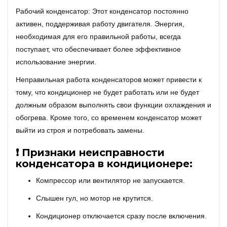
Рабочий конденсатор: Этот конденсатор постоянно
активен, поддерживая работу двигателя. Энергия,
необходимая для его правильной работы, всегда
поступает, что обеспечивает более эффективное
использование энергии.
Неправильная работа конденсаторов может привести к
тому, что кондиционер не будет работать или не будет
должным образом выполнять свои функции охлаждения и
обогрева. Кроме того, со временем конденсатор может
выйти из строя и потребовать замены.
❗ Признаки неисправности
конденсатора в кондиционере:
Компрессор или вентилятор не запускается.
Слышен гул, но мотор не крутится.
Кондиционер отключается сразу после включения.