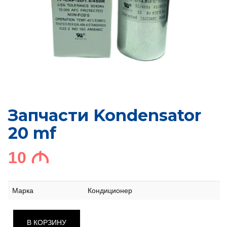
Запчасти Kondensator
20 mf
10
M
Марка
Кондиционер
В КОРЗИНУ