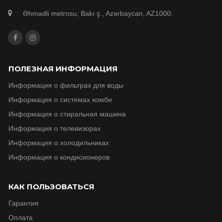
Əhmədli metrosu, Bakı ş., Azərbaycan, AZ1000.
ПОЛЕЗНАЯ ИНФОРМАЦИЯ
Информация о фильтрах для воды
Информация о системах комби
Информация о стиральная машина
Информация о телевизорax
Информация о холодильниках
Информация о кондисионеров
КАК ПОЛЬЗОВАТЬСЯ
Гарантия
Оплата